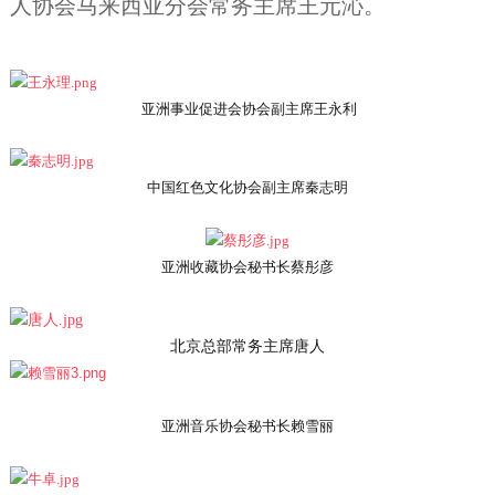
人协会马来西亚分会常务主席王元沁。
亚洲事业促进会协会副主席王永利
中国红色文化协会副主席秦志明
亚洲收藏协会秘书长蔡彤彦
北京总部常务主席唐人
亚洲音乐协会秘书长赖雪丽