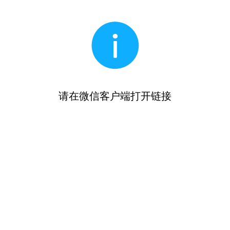
请在微信客户端打开链接